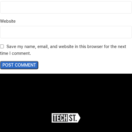
Website
Save my name, email, and website in this browser for the next
time I comment.