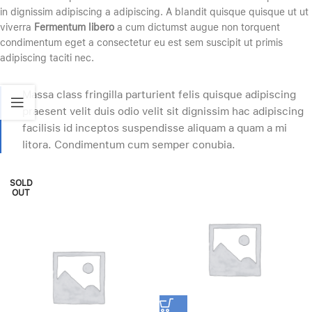
in dignissim adipiscing a adipiscing. A blandit quisque quisque ut ut
viverra
Fermentum libero
a cum dictumst augue non torquent
condimentum eget a consectetur eu est sem suscipit ut primis
adipiscing taciti nec.
Massa class fringilla parturient felis quisque adipiscing
praesent velit duis odio velit sit dignissim hac adipiscing
facilisis id inceptos suspendisse aliquam a quam a mi
litora. Condimentum cum semper conubia.
SOLD
OUT