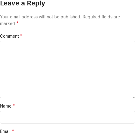
Leave a Reply
Your email address will not be published.
Required fields are
*
marked
*
Comment
*
Name
*
Email