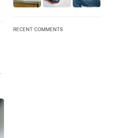
RECENT COMMENTS
.